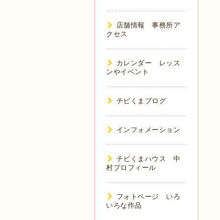
店舗情報 事務所ア
クセス
カレンダー レッス
ンやイベント
チビくまブログ
インフォメーション
チビくまハウス 中
村プロフィール
フォトページ いろ
いろな作品