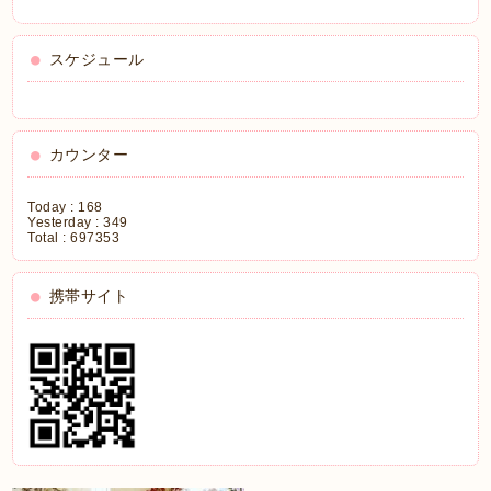
スケジュール
カウンター
Today :
168
Yesterday :
349
Total :
697353
携帯サイト