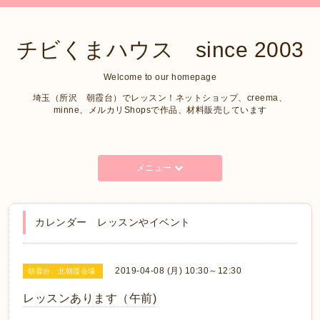
チビくまハウス since 2003
Welcome to our homepage
埼玉（所沢 朝霞台）でレッスン！ネットショップ、creema、
minne、メルカリShopsで作品、材料販売しています
メニュー
カレンダー レッスンやイベント
2019-04-08 (月) 10:30～12:30
朝霞台、北朝霞会場
レッスンあります（午前)