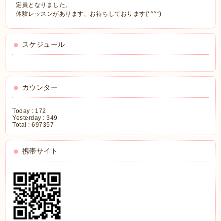
定員となりました。
体験レッスンがあります、お待ちしております(*^^*)
スケジュール
カウンター
Today :
172
Yesterday :
349
Total :
697357
携帯サイト