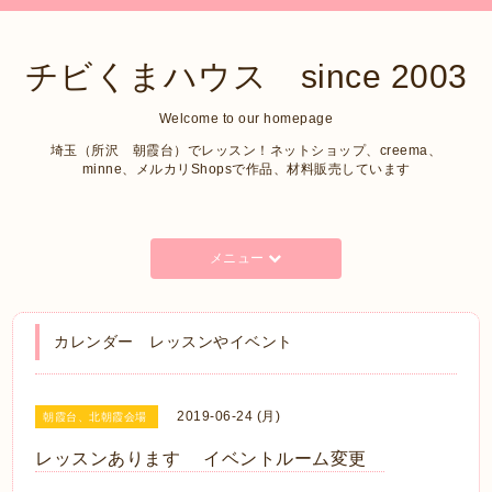
チビくまハウス since 2003
Welcome to our homepage
埼玉（所沢 朝霞台）でレッスン！ネットショップ、creema、
minne、メルカリShopsで作品、材料販売しています
メニュー
カレンダー レッスンやイベント
2019-06-24 (月)
朝霞台、北朝霞会場
レッスンあります イベントルーム変更