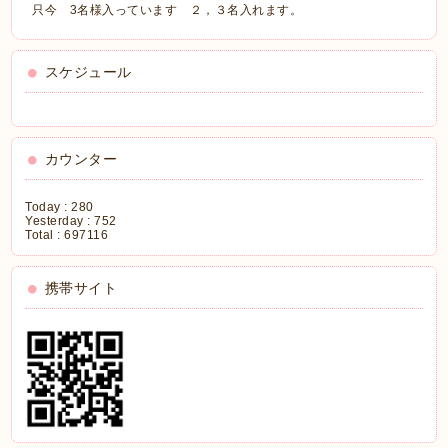
只今 3名様入っています ２，３名入れます。
スケジュール
カウンター
Today :
280
Yesterday :
752
Total :
697116
携帯サイト