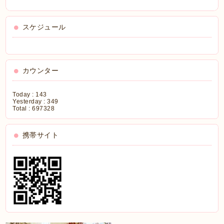
スケジュール
カウンター
Today :
143
Yesterday :
349
Total :
697328
携帯サイト