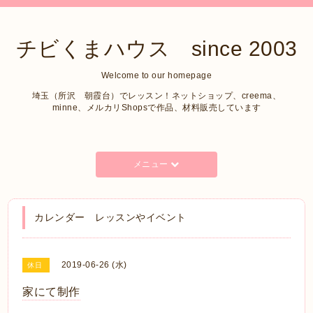
チビくまハウス since 2003
Welcome to our homepage
埼玉（所沢 朝霞台）でレッスン！ネットショップ、creema、
minne、メルカリShopsで作品、材料販売しています
メニュー
カレンダー レッスンやイベント
2019-06-26 (水)
休日
家にて制作