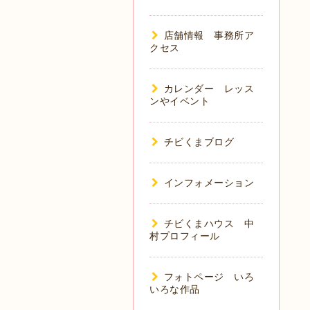
店舗情報 事務所ア
クセス
カレンダー レッス
ンやイベント
チビくまブログ
インフォメーション
チビくまハウス 中
村プロフィール
フォトページ いろ
いろな作品