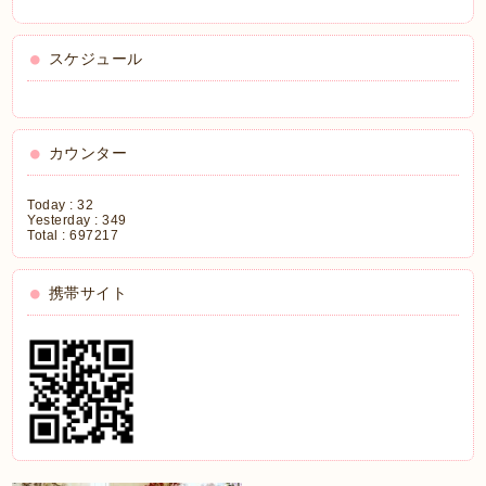
スケジュール
カウンター
Today :
32
Yesterday :
349
Total :
697217
携帯サイト