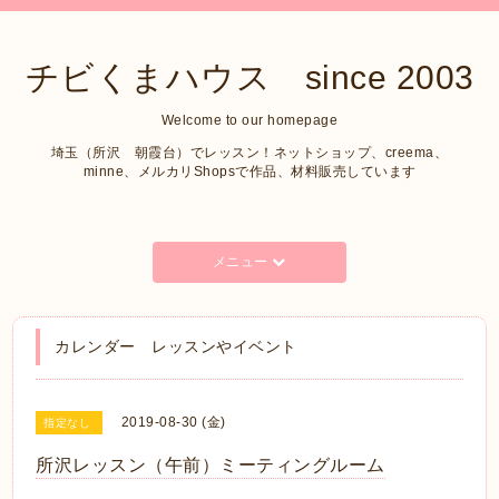
チビくまハウス since 2003
Welcome to our homepage
埼玉（所沢 朝霞台）でレッスン！ネットショップ、creema、
minne、メルカリShopsで作品、材料販売しています
メニュー
カレンダー レッスンやイベント
2019-08-30 (金)
指定なし
所沢レッスン（午前）ミーティングルーム