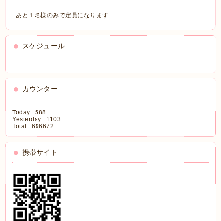
あと１名様のみで定員になります
スケジュール
カウンター
Today :
588
Yesterday :
1103
Total :
696672
携帯サイト