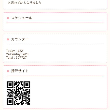
お席わずかとなりました
スケジュール
カウンター
Today :
122
Yesterday :
420
Total :
697727
携帯サイト