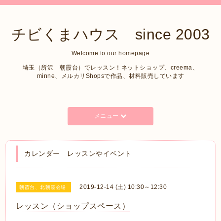
チビくまハウス since 2003
Welcome to our homepage
埼玉（所沢 朝霞台）でレッスン！ネットショップ、creema、
minne、メルカリShopsで作品、材料販売しています
メニュー
カレンダー レッスンやイベント
2019-12-14 (土) 10:30～12:30
朝霞台、北朝霞会場
レッスン（ショップスペース）