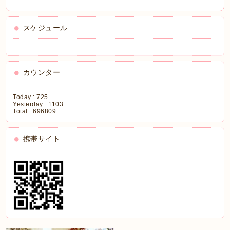
スケジュール
カウンター
Today :
725
Yesterday :
1103
Total :
696809
携帯サイト