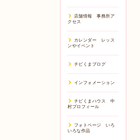
店舗情報 事務所ア
クセス
カレンダー レッス
ンやイベント
チビくまブログ
インフォメーション
チビくまハウス 中
村プロフィール
フォトページ いろ
いろな作品