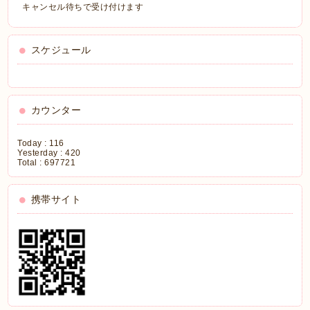
キャンセル待ちで受け付けます
スケジュール
カウンター
Today :
116
Yesterday :
420
Total :
697721
携帯サイト