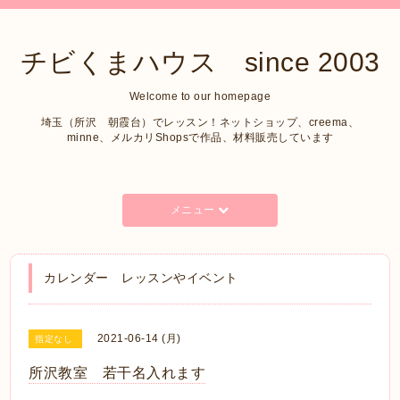
チビくまハウス since 2003
Welcome to our homepage
埼玉（所沢 朝霞台）でレッスン！ネットショップ、creema、
minne、メルカリShopsで作品、材料販売しています
メニュー
カレンダー レッスンやイベント
2021-06-14 (月)
指定なし
所沢教室 若干名入れます