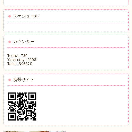
スケジュール
カウンター
Today :
736
Yesterday :
1103
Total :
696820
携帯サイト