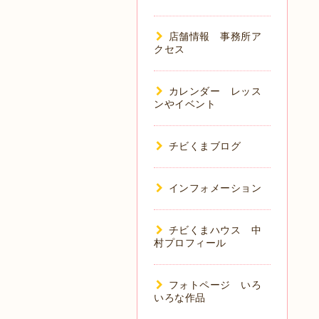
店舗情報 事務所ア
クセス
カレンダー レッス
ンやイベント
チビくまブログ
インフォメーション
チビくまハウス 中
村プロフィール
フォトページ いろ
いろな作品