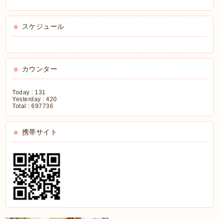
スケジュール
カウンター
Today :
131
Yesterday :
420
Total :
697736
携帯サイト