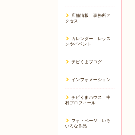
店舗情報 事務所ア
クセス
カレンダー レッス
ンやイベント
チビくまブログ
インフォメーション
チビくまハウス 中
村プロフィール
フォトページ いろ
いろな作品