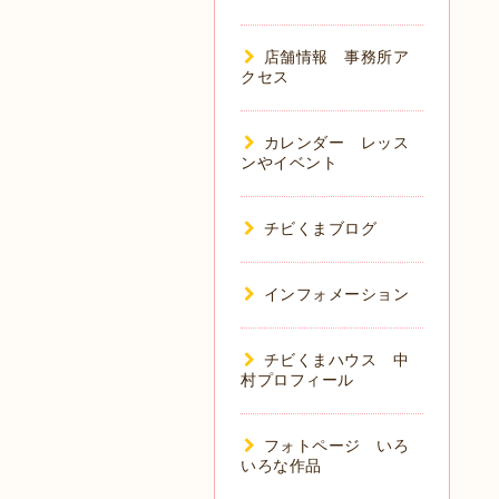
店舗情報 事務所ア
クセス
カレンダー レッス
ンやイベント
チビくまブログ
インフォメーション
チビくまハウス 中
村プロフィール
フォトページ いろ
いろな作品