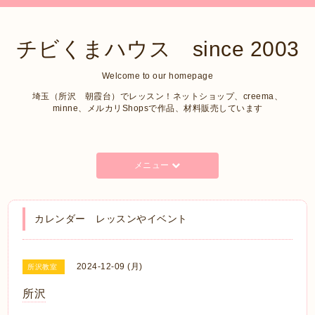
チビくまハウス since 2003
Welcome to our homepage
埼玉（所沢 朝霞台）でレッスン！ネットショップ、creema、
minne、メルカリShopsで作品、材料販売しています
メニュー
カレンダー レッスンやイベント
2024-12-09 (月)
所沢教室
所沢