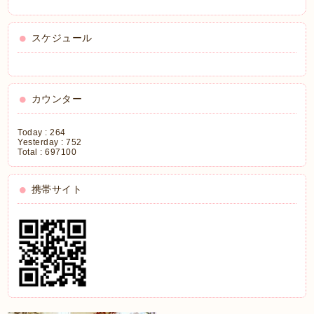
スケジュール
カウンター
Today :
264
Yesterday :
752
Total :
697100
携帯サイト