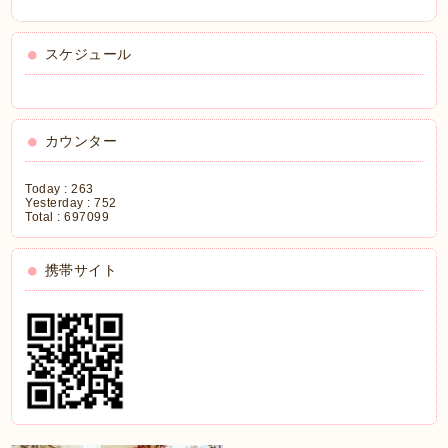
スケジュール
カウンター
Today :
263
Yesterday :
752
Total :
697099
携帯サイト