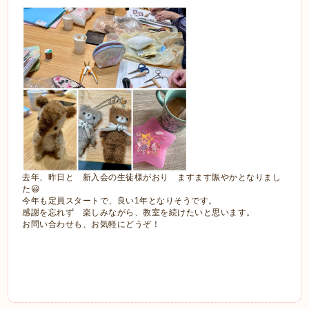
去年、昨日と 新入会の生徒様がおり ますます賑やかとなりまし
た😃
今年も定員スタートで、良い1年となりそうです。
感謝を忘れず 楽しみながら、教室を続けたいと思います。
お問い合わせも、お気軽にどうぞ！