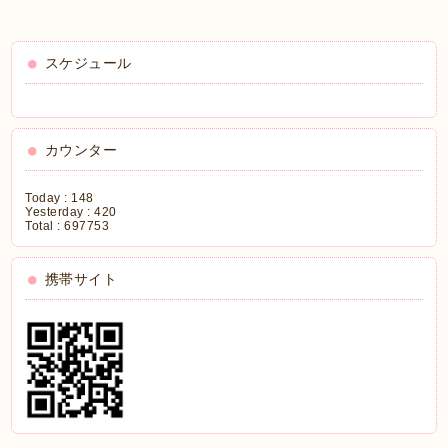
スケジュール
カウンター
Today :
148
Yesterday :
420
Total :
697753
携帯サイト