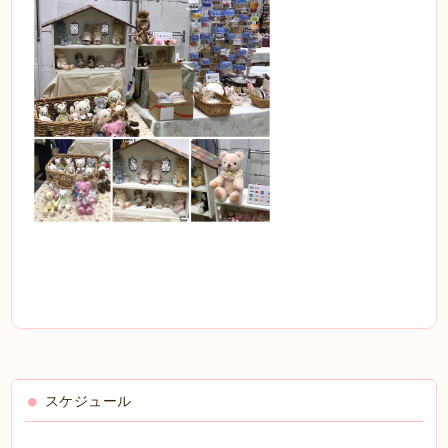
スケジュール