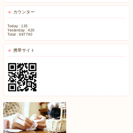
カウンター
Today :
135
Yesterday :
420
Total :
697740
携帯サイト