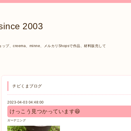
ce 2003
、creema、minne、メルカリShopsで作品、材料販売して
チビくまブログ
2023-04-03 04:48:00
けっこう見つかっています😆
ガーデニング