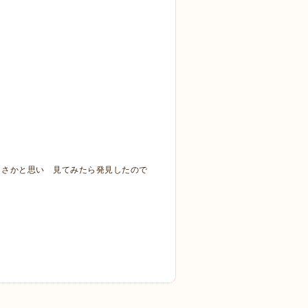
まさかと思い 見てみたら発見したので