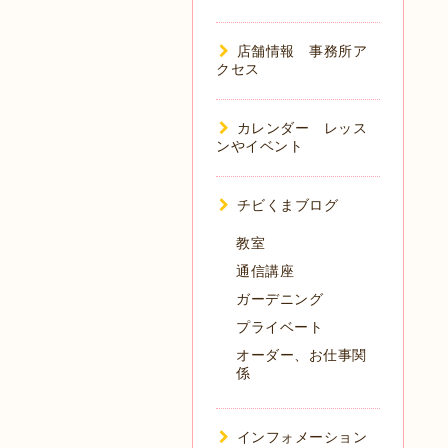
店舗情報 事務所ア
クセス
カレンダー レッス
ンやイベント
チビくまブログ
教室
通信講座
ガーデニング
プライベート
オーダー、お仕事関
係
インフォメーション