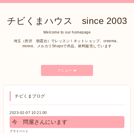
チビくまハウス since 2003
Welcome to our homepage
埼玉（所沢 朝霞台）でレッスン！ネットショップ、creema、
minne、メルカリShopsで作品、材料販売しています
メニュー
チビくまブログ
2023-02-07 10:21:00
今 問屋さんにいます
プライベート