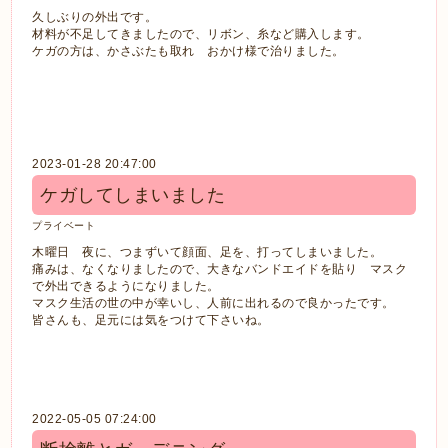
久しぶりの外出です。
材料が不足してきましたので、リボン、糸など購入します。
ケガの方は、かさぶたも取れ おかけ様で治りました。
2023-01-28 20:47:00
ケガしてしまいました
プライベート
木曜日 夜に、つまずいて顔面、足を、打ってしまいました。
痛みは、なくなりましたので、大きなバンドエイドを貼り マスク
で外出できるようになりました。
マスク生活の世の中が幸いし、人前に出れるので良かったです。
皆さんも、足元には気をつけて下さいね。
2022-05-05 07:24:00