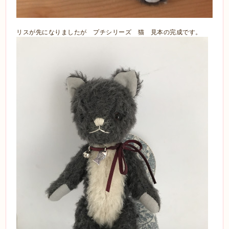
リスが先になりましたが プチシリーズ 猫 見本の完成です。