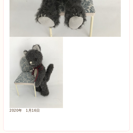
2020年 1月16日