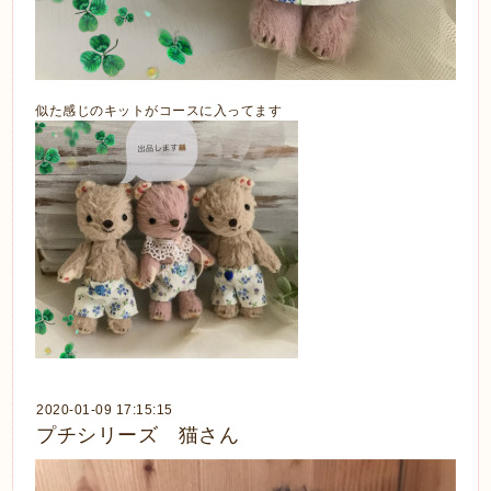
似た感じのキットがコースに入ってます
2020-01-09 17:15:15
プチシリーズ 猫さん