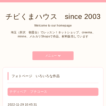
チビくまハウス since 2003
Welcome to our homepage
埼玉（所沢 朝霞台）でレッスン！ネットショップ、creema、
minne、メルカリShopsで作品、材料販売しています
メニュー
フォトページ いろいろな作品
テディベア プチコース
2022-11-29 10:45:31