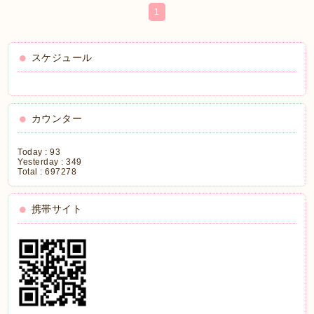
1
スケジュール
カウンター
Today :
93
Yesterday :
349
Total :
697278
携帯サイト