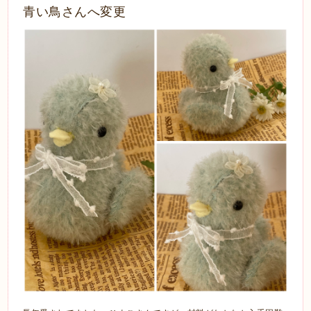
青い鳥さんへ変更