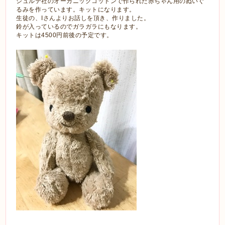
シュルテ社のオーガニックコットンで作られた赤ちゃん用のぬいぐ
るみを作っています。キットになります。
生徒の、Iさんよりお話しを頂き、作りました。
鈴が入っているのでガラガラにもなります。
キットは4500円前後の予定です。