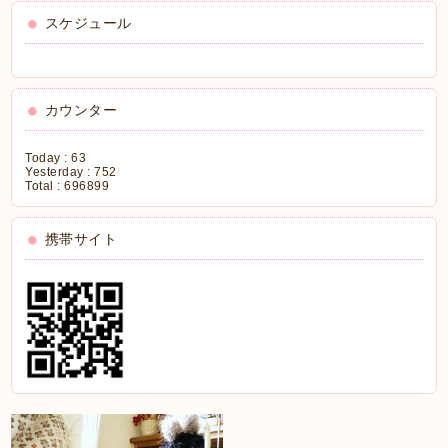
スケジュール
カウンター
Today :
63
Yesterday :
752
Total :
696899
携帯サイト