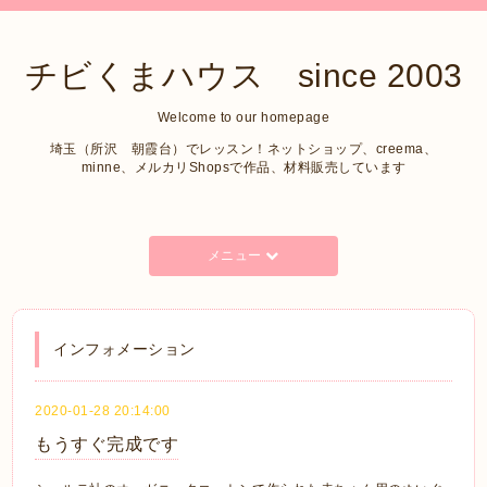
チビくまハウス since 2003
Welcome to our homepage
埼玉（所沢 朝霞台）でレッスン！ネットショップ、creema、
minne、メルカリShopsで作品、材料販売しています
メニュー
インフォメーション
2020-01-28 20:14:00
もうすぐ完成です