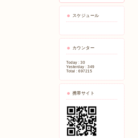
スケジュール
カウンター
Today :
30
Yesterday :
349
Total :
697215
携帯サイト