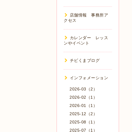
店舗情報 事務所ア
クセス
カレンダー レッス
ンやイベント
チビくまブログ
インフォメーション
2026-03（2）
2026-02（1）
2026-01（1）
2025-12（2）
2025-08（1）
2025-07（1）