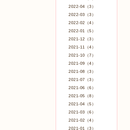
2022-04（3）
2022-03（3）
2022-02（4）
2022-01（5）
2021-12（3）
2021-11（4）
2021-10（7）
2021-09（4）
2021-08（3）
2021-07（3）
2021-06（6）
2021-05（8）
2021-04（5）
2021-03（6）
2021-02（4）
2021-01（3）