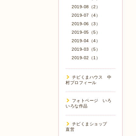
2019-08（2）
2019-07（4）
2019-06（3）
2019-05（5）
2019-04（4）
2019-03（5）
2019-02（1）
チビくまハウス 中
村プロフィール
フォトページ いろ
いろな作品
チビくまショップ
直営