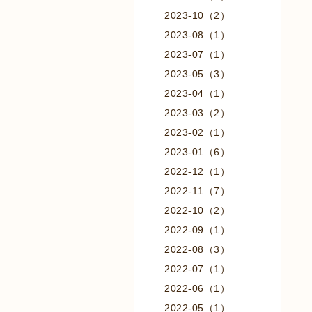
2023-10（2）
2023-08（1）
2023-07（1）
2023-05（3）
2023-04（1）
2023-03（2）
2023-02（1）
2023-01（6）
2022-12（1）
2022-11（7）
2022-10（2）
2022-09（1）
2022-08（3）
2022-07（1）
2022-06（1）
2022-05（1）