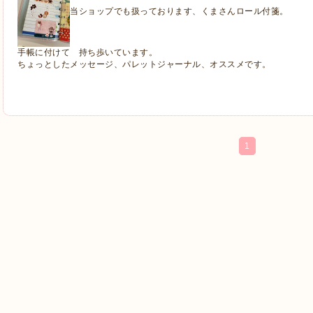
当ショップでも扱っております、くまさんロール付箋。
手帳に付けて 持ち歩いています。
ちょっとしたメッセージ、パレットジャーナル、オススメです。
1