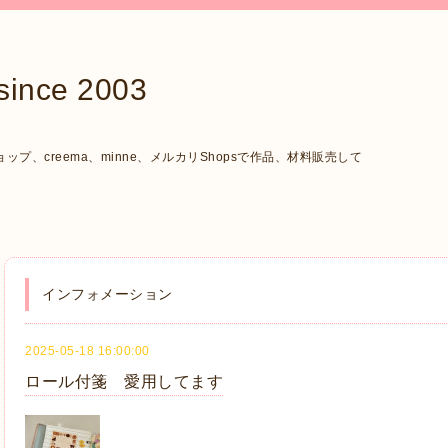
ce 2003
、creema、minne、メルカリShopsで作品、材料販売して
インフォメーション
2025-05-18 16:00:00
ロール付箋 愛用してます