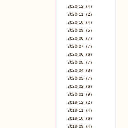
2020-12（4）
2020-11（2）
2020-10（4）
2020-09（5）
2020-08（7）
2020-07（7）
2020-06（6）
2020-05（7）
2020-04（8）
2020-03（7）
2020-02（6）
2020-01（9）
2019-12（2）
2019-11（4）
2019-10（6）
2019-09（4）