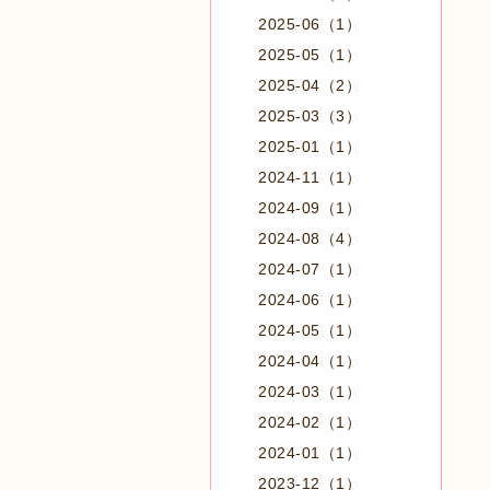
2025-06（1）
2025-05（1）
2025-04（2）
2025-03（3）
2025-01（1）
2024-11（1）
2024-09（1）
2024-08（4）
2024-07（1）
2024-06（1）
2024-05（1）
2024-04（1）
2024-03（1）
2024-02（1）
2024-01（1）
2023-12（1）