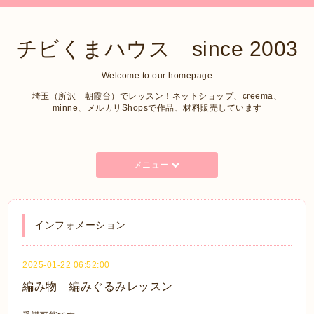
チビくまハウス since 2003
Welcome to our homepage
埼玉（所沢 朝霞台）でレッスン！ネットショップ、creema、
minne、メルカリShopsで作品、材料販売しています
メニュー
インフォメーション
2025-01-22 06:52:00
編み物 編みぐるみレッスン