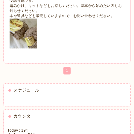
受講可能です。
編みかけ、キットなどをお持ちください。基本から始めたい方もお
知らせください。
本や道具なども販売していますので お問い合わせください。
1
スケジュール
カウンター
Today :
194