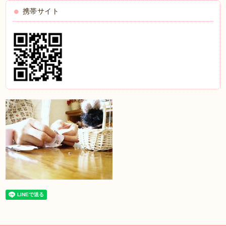
携帯サイト