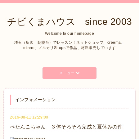
チビくまハウス since 2003
Welcome to our homepage
埼玉（所沢 朝霞台）でレッスン！ネットショップ、creema、
minne、メルカリShopsで作品、材料販売しています
メニュー
インフォメーション
2019-08-11 12:29:00
ぺたんこちゃん ３体そろそろ完成と夏休みの件