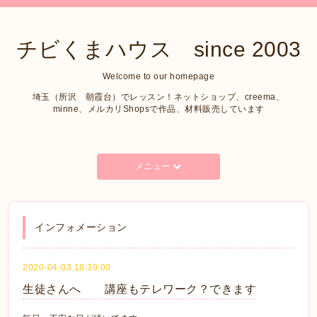
チビくまハウス since 2003
Welcome to our homepage
埼玉（所沢 朝霞台）でレッスン！ネットショップ、creema、
minne、メルカリShopsで作品、材料販売しています
メニュー
インフォメーション
2020-04-03 18:39:00
生徒さんへ 講座もテレワーク？できます