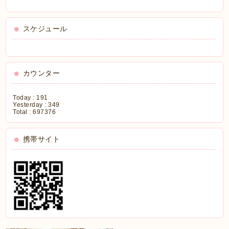
スケジュール
カウンター
Today :
191
Yesterday :
349
Total :
697376
携帯サイト