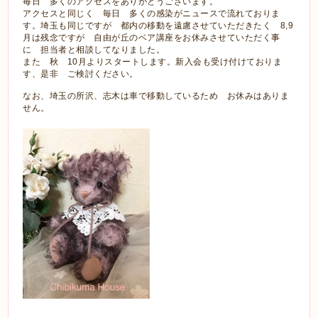
毎日 多くのアクセスをありがとうございます。
アクセスと同じく 毎日 多くの感染がニュースで流れておりま
す。埼玉も同じですが 都内の移動を遠慮させていただきたく 8,9
月は残念ですが 自由が丘のベア講座をお休みさせていただく事
に 担当者と相談してなりました。
また 秋 10月よりスタートします。新入会も受け付けておりま
す、是非 ご検討ください。
なお、埼玉の所沢、志木は車で移動しているため お休みはありま
せん。