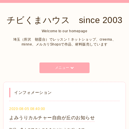
チビくまハウス since 2003
Welcome to our homepage
埼玉（所沢 朝霞台）でレッスン！ネットショップ、creema、
minne、メルカリShopsで作品、材料販売しています
メニュー
インフォメーション
2020-08-05 08:40:00
よみうりカルチャー自由が丘のお知らせ