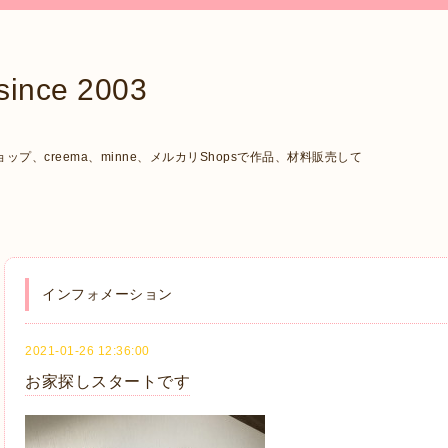
ce 2003
、creema、minne、メルカリShopsで作品、材料販売して
インフォメーション
2021-01-26 12:36:00
お家探しスタートです