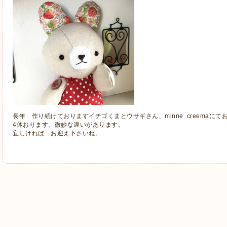
長年 作り続けておりますイチゴくまとウサギさん、minne creemaに
4体おります。微妙な違いがあります。
宜しければ お迎え下さいね。