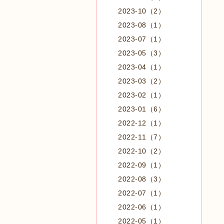
2023-10（2）
2023-08（1）
2023-07（1）
2023-05（3）
2023-04（1）
2023-03（2）
2023-02（1）
2023-01（6）
2022-12（1）
2022-11（7）
2022-10（2）
2022-09（1）
2022-08（3）
2022-07（1）
2022-06（1）
2022-05（1）