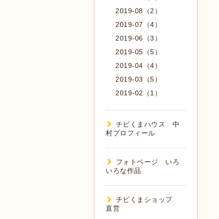
2019-08（2）
2019-07（4）
2019-06（3）
2019-05（5）
2019-04（4）
2019-03（5）
2019-02（1）
チビくまハウス 中
村プロフィール
フォトページ いろ
いろな作品
チビくまショップ
直営