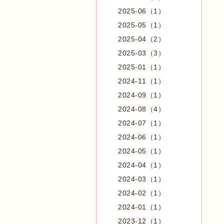
2025-06（1）
2025-05（1）
2025-04（2）
2025-03（3）
2025-01（1）
2024-11（1）
2024-09（1）
2024-08（4）
2024-07（1）
2024-06（1）
2024-05（1）
2024-04（1）
2024-03（1）
2024-02（1）
2024-01（1）
2023-12（1）