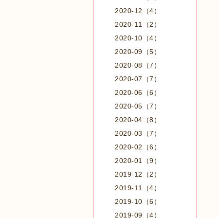
2020-12（4）
2020-11（2）
2020-10（4）
2020-09（5）
2020-08（7）
2020-07（7）
2020-06（6）
2020-05（7）
2020-04（8）
2020-03（7）
2020-02（6）
2020-01（9）
2019-12（2）
2019-11（4）
2019-10（6）
2019-09（4）