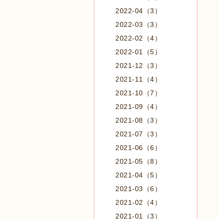
2022-04（3）
2022-03（3）
2022-02（4）
2022-01（5）
2021-12（3）
2021-11（4）
2021-10（7）
2021-09（4）
2021-08（3）
2021-07（3）
2021-06（6）
2021-05（8）
2021-04（5）
2021-03（6）
2021-02（4）
2021-01（3）