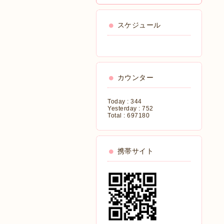
スケジュール
カウンター
Today :
344
Yesterday :
752
Total :
697180
携帯サイト