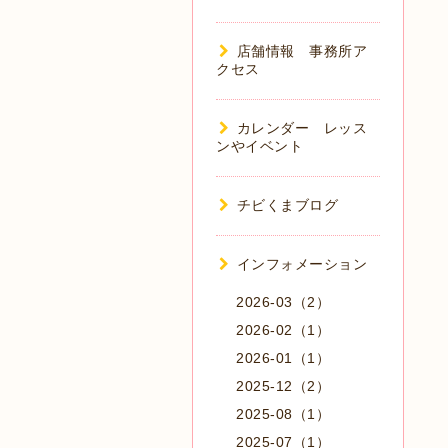
店舗情報 事務所ア
クセス
カレンダー レッス
ンやイベント
チビくまブログ
インフォメーション
2026-03（2）
2026-02（1）
2026-01（1）
2025-12（2）
2025-08（1）
2025-07（1）