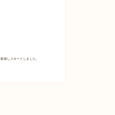
てお家探しスタートしました。