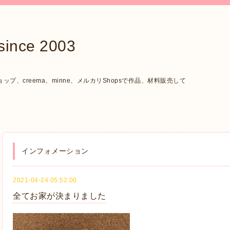
ce 2003
、creema、minne、メルカリShopsで作品、材料販売して
インフォメーション
2021-04-24 05:52:00
全てお家が決まりました