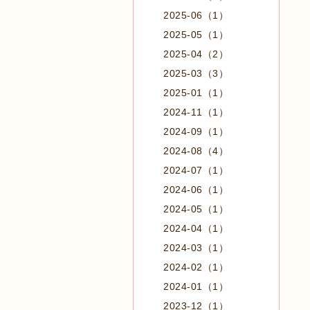
2025-06（1）
2025-05（1）
2025-04（2）
2025-03（3）
2025-01（1）
2024-11（1）
2024-09（1）
2024-08（4）
2024-07（1）
2024-06（1）
2024-05（1）
2024-04（1）
2024-03（1）
2024-02（1）
2024-01（1）
2023-12（1）