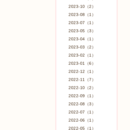
2023-10（2）
2023-08（1）
2023-07（1）
2023-05（3）
2023-04（1）
2023-03（2）
2023-02（1）
2023-01（6）
2022-12（1）
2022-11（7）
2022-10（2）
2022-09（1）
2022-08（3）
2022-07（1）
2022-06（1）
2022-05（1）