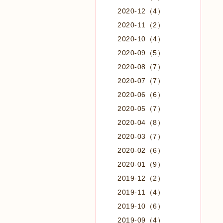
2020-12（4）
2020-11（2）
2020-10（4）
2020-09（5）
2020-08（7）
2020-07（7）
2020-06（6）
2020-05（7）
2020-04（8）
2020-03（7）
2020-02（6）
2020-01（9）
2019-12（2）
2019-11（4）
2019-10（6）
2019-09（4）