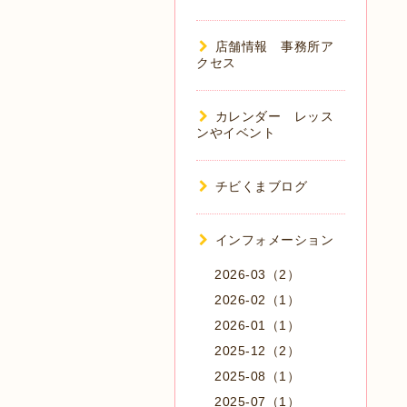
店舗情報 事務所ア
クセス
カレンダー レッス
ンやイベント
チビくまブログ
インフォメーション
2026-03（2）
2026-02（1）
2026-01（1）
2025-12（2）
2025-08（1）
2025-07（1）