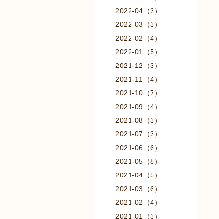
2022-04（3）
2022-03（3）
2022-02（4）
2022-01（5）
2021-12（3）
2021-11（4）
2021-10（7）
2021-09（4）
2021-08（3）
2021-07（3）
2021-06（6）
2021-05（8）
2021-04（5）
2021-03（6）
2021-02（4）
2021-01（3）