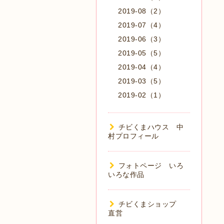
2019-08（2）
2019-07（4）
2019-06（3）
2019-05（5）
2019-04（4）
2019-03（5）
2019-02（1）
チビくまハウス 中
村プロフィール
フォトページ いろ
いろな作品
チビくまショップ
直営