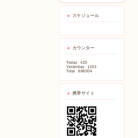
スケジュール
カウンター
Today :
420
Yesterday :
1103
Total :
696504
携帯サイト