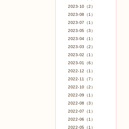
2023-10（2）
2023-08（1）
2023-07（1）
2023-05（3）
2023-04（1）
2023-03（2）
2023-02（1）
2023-01（6）
2022-12（1）
2022-11（7）
2022-10（2）
2022-09（1）
2022-08（3）
2022-07（1）
2022-06（1）
2022-05（1）