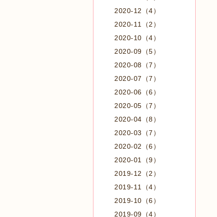
2020-12（4）
2020-11（2）
2020-10（4）
2020-09（5）
2020-08（7）
2020-07（7）
2020-06（6）
2020-05（7）
2020-04（8）
2020-03（7）
2020-02（6）
2020-01（9）
2019-12（2）
2019-11（4）
2019-10（6）
2019-09（4）