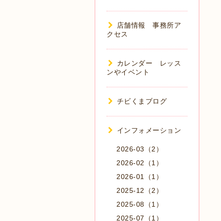
店舗情報 事務所ア
クセス
カレンダー レッス
ンやイベント
チビくまブログ
インフォメーション
2026-03（2）
2026-02（1）
2026-01（1）
2025-12（2）
2025-08（1）
2025-07（1）