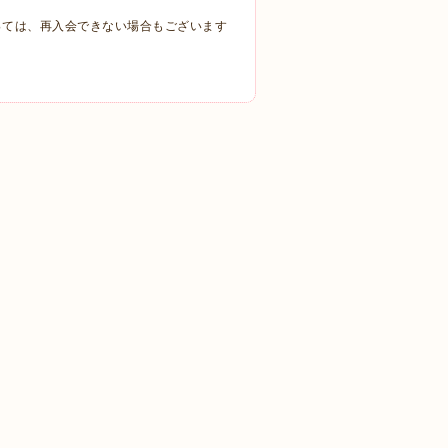
っては、再入会できない場合もございます