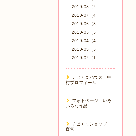
2019-08（2）
2019-07（4）
2019-06（3）
2019-05（5）
2019-04（4）
2019-03（5）
2019-02（1）
チビくまハウス 中
村プロフィール
フォトページ いろ
いろな作品
チビくまショップ
直営