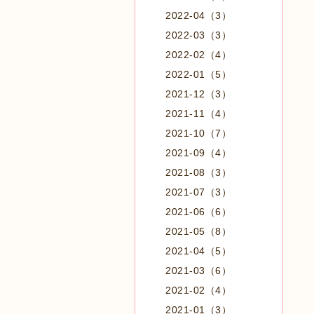
2022-04（3）
2022-03（3）
2022-02（4）
2022-01（5）
2021-12（3）
2021-11（4）
2021-10（7）
2021-09（4）
2021-08（3）
2021-07（3）
2021-06（6）
2021-05（8）
2021-04（5）
2021-03（6）
2021-02（4）
2021-01（3）