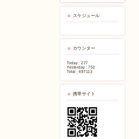
スケジュール
カウンター
Today :
277
Yesterday :
752
Total :
697113
携帯サイト