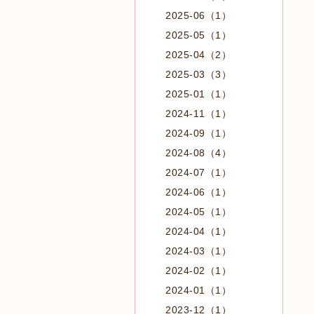
2025-06（1）
2025-05（1）
2025-04（2）
2025-03（3）
2025-01（1）
2024-11（1）
2024-09（1）
2024-08（4）
2024-07（1）
2024-06（1）
2024-05（1）
2024-04（1）
2024-03（1）
2024-02（1）
2024-01（1）
2023-12（1）