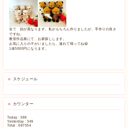
全て 顔が異なります。私がもちろん作りましたが、手作りの良さ
ですね。
教室作品展にて、お家探しします。
お気に入りの子がいましたら、連れて帰ってね😃
1体5000円になります。
スケジュール
カウンター
Today :
369
Yesterday :
349
Total :
697554