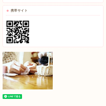
携帯サイト