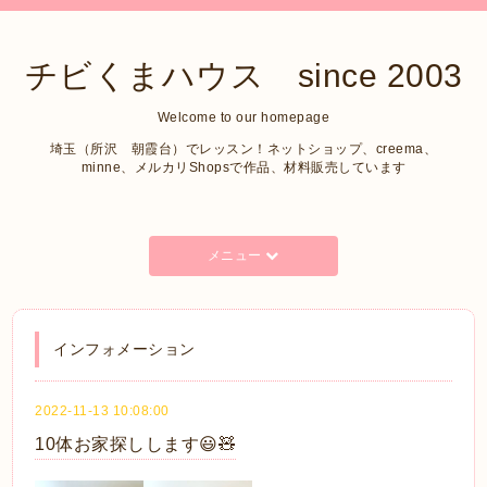
チビくまハウス since 2003
Welcome to our homepage
埼玉（所沢 朝霞台）でレッスン！ネットショップ、creema、
minne、メルカリShopsで作品、材料販売しています
メニュー
インフォメーション
2022-11-13 10:08:00
10体お家探しします😃🧸