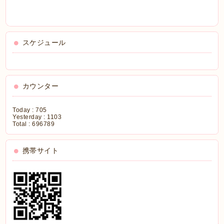
スケジュール
カウンター
Today :
705
Yesterday :
1103
Total :
696789
携帯サイト