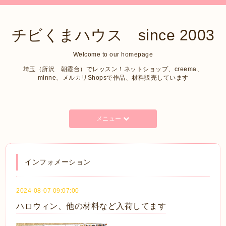
チビくまハウス since 2003
Welcome to our homepage
埼玉（所沢 朝霞台）でレッスン！ネットショップ、creema、
minne、メルカリShopsで作品、材料販売しています
メニュー
インフォメーション
2024-08-07 09:07:00
ハロウィン、他の材料など入荷してます