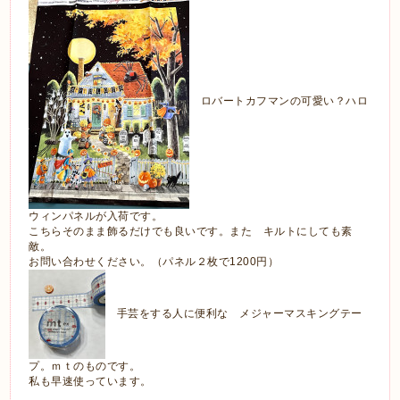
ロバートカフマンの可愛い？ハロ
ウィンパネルが入荷です。
こちらそのまま飾るだけでも良いです。また キルトにしても素
敵。
お問い合わせください。（パネル２枚で1200円）
手芸をする人に便利な メジャーマスキングテー
プ。ｍｔのものです。
私も早速使っています。